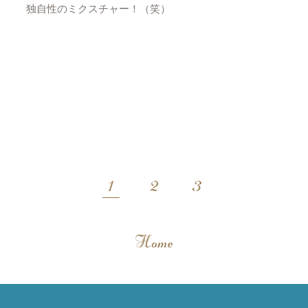
独自性のミクスチャー！（笑）